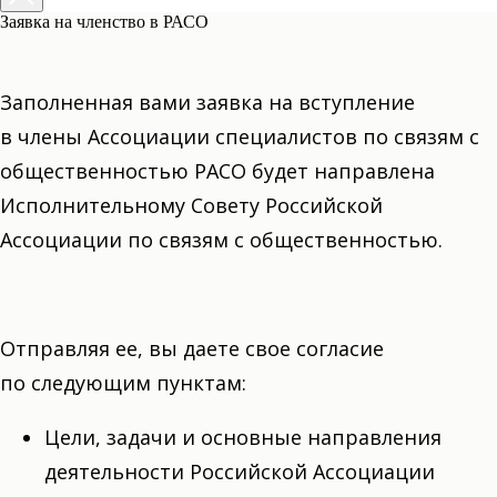
Заявка на членство в РАСО
Заполненная вами заявка на вступление
в члены Ассоциации специалистов по связям с
общественностью РАСО будет направлена
Исполнительному Совету Российской
Ассоциации по связям с общественностью.
Отправляя ее, вы даете свое согласие
по следующим пунктам:
Цели, задачи и основные направления
деятельности Российской Ассоциации