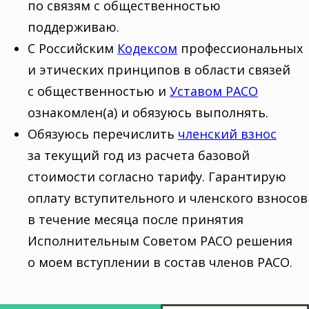
по связям с общественностью
поддерживаю.
С Российским
Кодексом
профессиональных
и этических принципов в области связей
с общественностью и
Уставом РАСО
ознакомлен(а) и обязуюсь выполнять.
Обязуюсь перечислить
членский взнос
за текущий год из расчета базовой
стоимости согласно тарифу. Гарантирую
оплату вступительного и членского взносов
в течение месяца после принятия
Исполнительным Советом РАСО решения
о моем вступлении в состав членов РАСО.