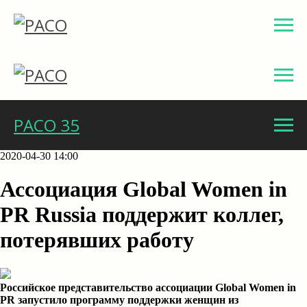
РАСО 35
2020-04-30 14:00
Ассоциация Global Women in
PR Russia поддержит коллег,
потерявших работу
Российское представительство ассоциации Global Women in
PR запустило программу поддержки женщин из