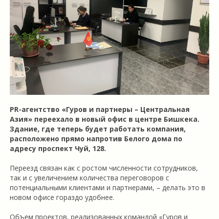
PR-агентство «Гуров и партнеры – Центральная
Азия» переехало в новый офис в центре Бишкека.
Здание, где теперь будет работать компания,
расположено прямо напротив Белого дома по
адресу проспект Чуй, 128.
Переезд связан как с ростом численности сотрудников,
так и с увеличением количества переговоров с
потенциальными клиентами и партнерами, – делать это в
новом офисе гораздо удобнее.
Объем проектов, реализованных командой «Гуров и