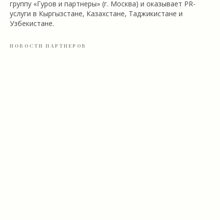
группу «Гуров и партнеры» (г. Москва) и оказывает PR-
услуги в Кыргызстане, Казахстане, Таджикистане и
Узбекистане.
НОВОСТИ ПАРТНЕРОВ