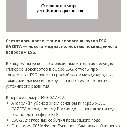
Состоялась презентация первого выпуска ESG
GAZETA — нового медиа, полностью посвящённого
вопросам ESG.
В каждом выпуске — эксклюзивные интервью ведущих
спикеров и экспертов в сфере ESG, отчеты про
конкретные ESG-проекты российских и международных
компаний, дискуссии вокруг главных тем по повестке
устойчивого развития.
В первом номере ESG GAZETA:
Анатолий Чубайс в эксклюзивном интервью ESG
GAZETA о том, почему Россия долго запрягает и куда
она поедет в сфере ESG.
ESG-2021: главные события прошедшего года.
Стратегия-2050: Федор Лукьянов, Владислав Онищенко