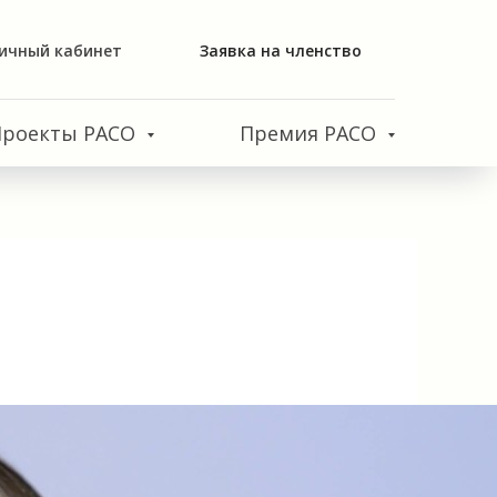
ичный кабинет
Заявка на членство
Проекты РАСО
Премия РАСО