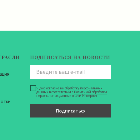
ТРАСЛИ
ПОДПИСАТЬСЯ НА НОВОСТИ
ация
Я даю согласие на обработку персональных
данных в соответствии с
Политикой обработки
персональных данных в сети Интернет
ботки
Подписаться