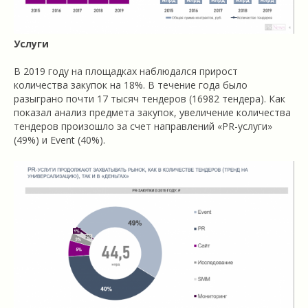
Услуги
В 2019 году на площадках наблюдался прирост
количества закупок на 18%. В течение года было
разыграно почти 17 тысяч тендеров (16982 тендера). Как
показал анализ предмета закупок, увеличение количества
тендеров произошло за счет направлений «PR-услуги»
(49%) и Event (40%).