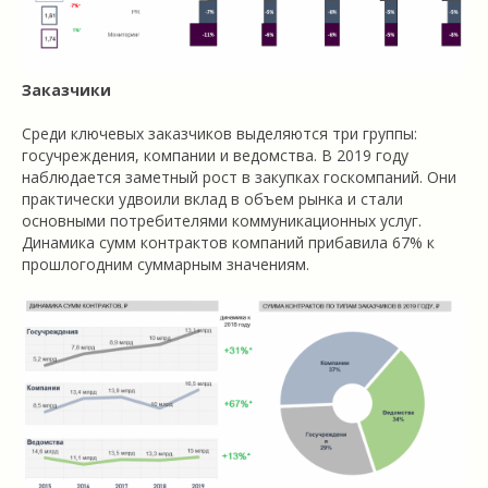
Заказчики
Среди ключевых заказчиков выделяются три группы:
госучреждения, компании и ведомства. В 2019 году
наблюдается заметный рост в закупках госкомпаний. Они
практически удвоили вклад в объем рынка и стали
основными потребителями коммуникационных услуг.
Динамика сумм контрактов компаний прибавила 67% к
прошлогодним суммарным значениям.