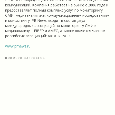
коммуникаций. Компания работает на рынке с 2006 года и
предоставляет полный комплекс услуг по мониторингу
СМИ, медиааналитике, коммуникационным исследованиям
и консалтингу. PR News входит в состав двух
международных ассоциаций по мониторингу СМИ и
медиаанализу – FIBEP и AMEC, а также является членом
российских ассоциаций: АКОС и РАЭК.
www.prnews.ru
НОВОСТИ ПАРТНЕРОВ