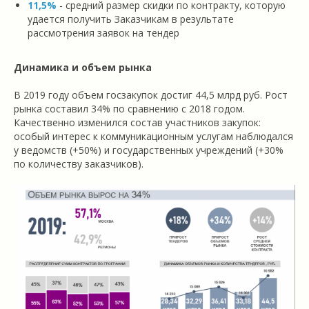
11,5%
- средний размер скидки по контракту, которую
удается получить Заказчикам в результате
рассмотрения заявок на тендер
Динамика и объем рынка
В 2019 году объем госзакупок достиг 44,5 млрд руб. Рост
рынка составил 34% по сравнению с 2018 годом.
Качественно изменился состав участников закупок:
особый интерес к коммуникационным услугам наблюдался
у ведомств (+50%) и государственных учреждений (+30%
по количеству заказчиков).