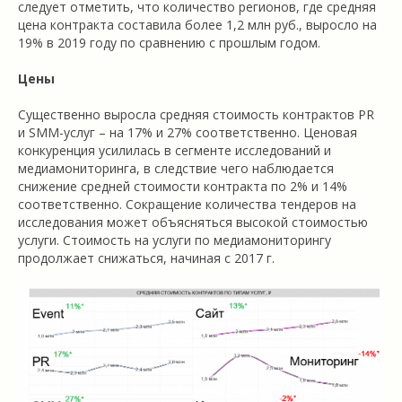
следует отметить, что количество регионов, где средняя
цена контракта составила более 1,2 млн руб., выросло на
19% в 2019 году по сравнению с прошлым годом.
Цены
Существенно выросла средняя стоимость контрактов PR
и SMM-услуг – на 17% и 27% соответственно. Ценовая
конкуренция усилилась в сегменте исследований и
медиамониторинга, в следствие чего наблюдается
снижение средней стоимости контракта по 2% и 14%
соответственно. Сокращение количества тендеров на
исследования может объясняться высокой стоимостью
услуги. Стоимость на услуги по медиамониторингу
продолжает снижаться, начиная с 2017 г.