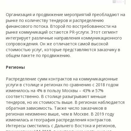
Организация и продвижение мероприятий преобладают на
рынке по количеству тендеров и распределению
финансового потока. Второй по востребованности на
рынке коммуникаций остаются PR-услуги. Этот сегмент
интегрирует различные направления коммуникационного
сопровождения. Он же отличается самой высокой
стоимостью услуг, которые представляются заказчику в
общем пакете по продвижению.
Регионы
Распределение сумм контрактов на коммуникационные
услуги в столице и регионах по сравнению с 2018 годом
изменилось на 4% в пользу Москвы – 43% и 57%
соответственно. В столице разыгрывают меньше
тендеров, но их стоимость выше. В регионах наблюдается
обратная зависимость. Также число заказчиков в
регионах неизменно выше, чем в Москве. В 2019 году
изменилась и география распределения контрактов.
Интересы сместились с Дальнего Востока и регионов,