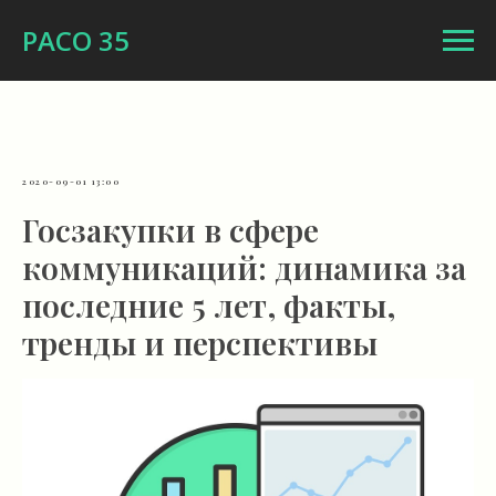
РАСО 35
2020-09-01 13:00
Госзакупки в сфере
коммуникаций: динамика за
последние 5 лет, факты,
тренды и перспективы