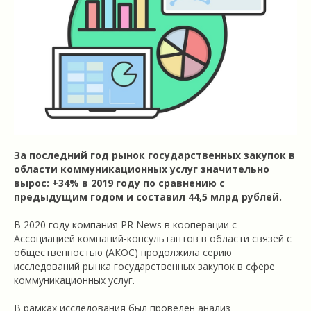
За последний год рынок государственных закупок в
области коммуникационных услуг значительно
вырос: +34% в 2019 году по сравнению с
предыдущим годом и составил 44,5 млрд рублей.
В 2020 году компания PR News в кооперации с
Ассоциацией компаний-консультантов в области связей с
общественностью (АКОС) продолжила серию
исследований рынка государственных закупок в сфере
коммуникационных услуг.
В рамках исследования был проведен анализ