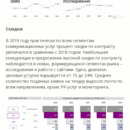
Скидки
В 2019 году практически по всем сегментам
коммуникационных услуг процент скидки по контракту
увеличился в сравнении с 2018 годом. Наибольшая
конкуренция и предложение высокой скидки по контракту
наблюдается в новых, формирующихся сегментах рынка –
исследования и работа с сайтами. Здесь диапазон
ценовых уступок варьируется от 15 до 24%. Среднее
количество поданных заявок на тендер выросло почти по
всем направлениям, кроме PR-услуг и мониторинга.