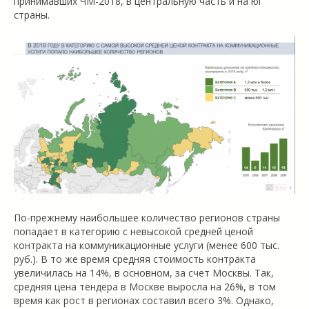
принимавших ЧМ-2018, в центральную часть и на юг
страны.
По-прежнему наибольшее количество регионов страны
попадает в категорию с невысокой средней ценой
контракта на коммуникационные услуги (менее 600 тыс.
руб.). В то же время средняя стоимость контракта
увеличилась на 14%, в основном, за счет Москвы. Так,
средняя цена тендера в Москве выросла на 26%, в том
время как рост в регионах составил всего 3%. Однако,