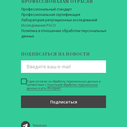
ПРОФЕССИОНАЛАМ ОТРАСЛИ
Профессиональный стандарт
Профессиональная сертификация
Лаборатория репутационных исследований
Исследования РАСО
Политика в отношении обработки персональных
данных
ПОДПИСАТЬСЯ НА НОВОСТИ
Я даю согласие на обработку персональных данных в
соответствии с
Политикой обработки персональных
данных в сети Интернет
Подписаться
Telegram