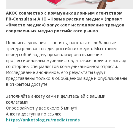
АКОС совместно с коммуникационным агентством
PR-Consulta и АНО «Новые русские медиа» (проект
«Вместе медиа») запускает исследование трендов
современных медиа российского рынка.
Цель исследования — понять, насколько глобальные
тренды релевантны для российских медиа. Мы ставим
перед собой задачу проанализировать мнение
профессиональных журналистов, а также получить взгляд
со стороны специалистов коммуникационной отрасли.
Исследование анонимное, его результаты будут
представлены только в обобщенном виде и опубликованы
в открытом доступе.
Заполняйте анкету сами и делитесь ей с вашими
коллегами!
Опрос займет у вас около 5 минут!
Анкета доступна по ссылке:
https://anketolog.ru/mediatrends