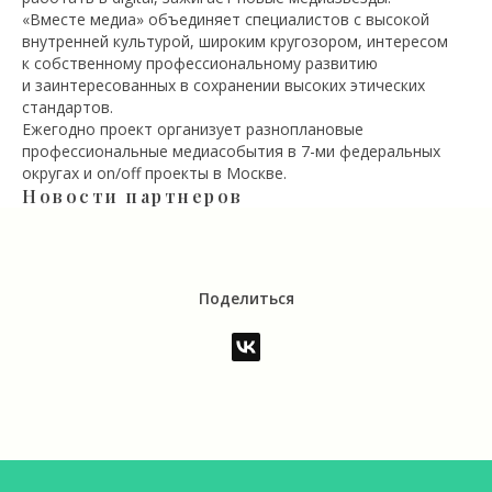
«Вместе медиа» объединяет специалистов с высокой
внутренней культурой, широким кругозором, интересом
к собственному профессиональному развитию
и заинтересованных в сохранении высоких этических
стандартов.
Ежегодно проект организует разноплановые
профессиональные медиасобытия в 7-ми федеральных
округах и on/off проекты в Москве.
Новости партнеров
Поделиться