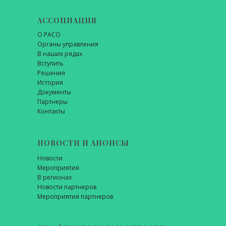
АССОЦИАЦИЯ
О РАСО
Органы управления
В наших рядах
Вступить
Решения
История
Документы
Партнеры
Контакты
НОВОСТИ И АНОНСЫ
Новости
Мероприятия
В регионах
Новости партнеров
Мероприятия партнеров