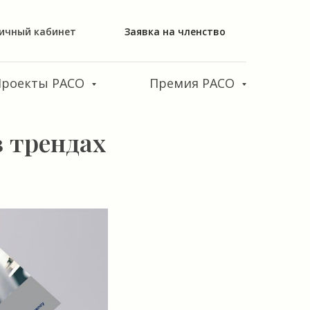
ичный кабинет
Заявка на членство
Проекты РАСО
Премия РАСО
 трендах