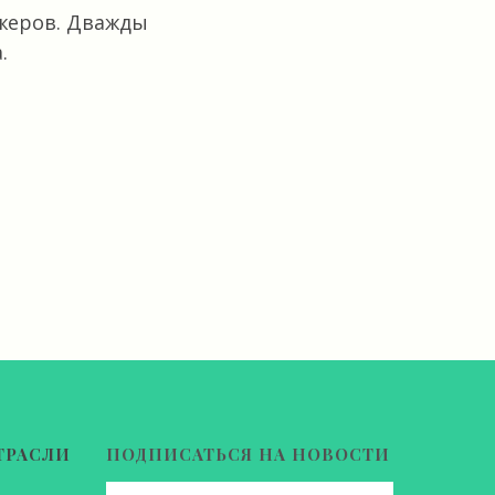
джеров. Дважды
.
ТРАСЛИ
ПОДПИСАТЬСЯ НА НОВОСТИ