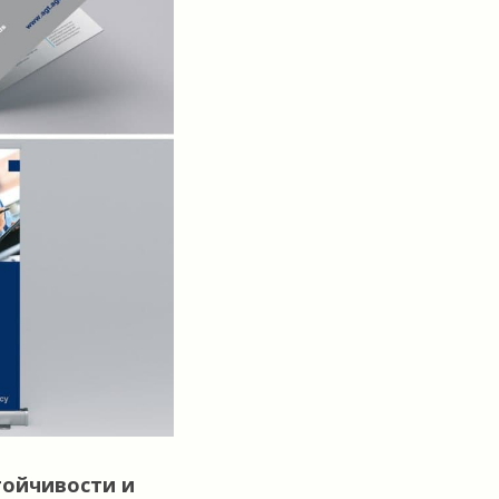
тойчивости и