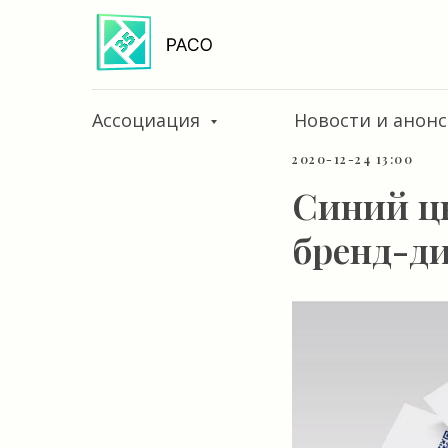
Ассоциация
Новости и анон
2020-12-24 13:00
Синий цв
бренд-д