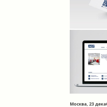
Москва, 23 дека