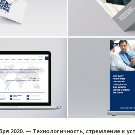
бря 2020. — Технологичность, стремление к ус