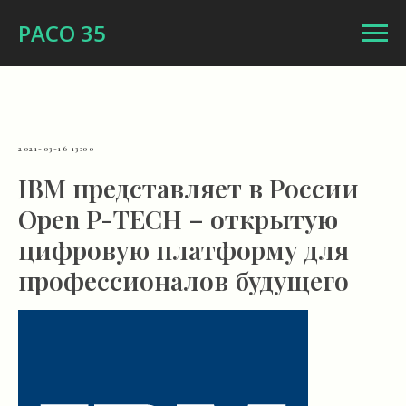
РАСО 35
2021-03-16 13:00
IBM представляет в России
Open P-TECH – открытую
цифровую платформу для
профессионалов будущего