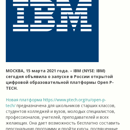
МОСКВА, 15 марта 2021 года. – IBM (NYSE: IBM)
сегодня объявила о запуске в России открытой
цифровой образовательной платформы Open P-
TECH.
Новая платформа
https://www.ptech.org/ru/open-p-
tech/
предназначена для школьников старших классов,
студентов колледжей и вузов, молодых специалистов,
профессионалов, учителей, преподавателей и всех
желающих. Она дает возможность бесплатно составить
персональную программу и пройти курсы, посвященные