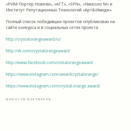
«РИМ Портер Новели», «АГТ», «SPN», «Никколо М» и
Институт Репутационных Технологий «Арт&Имидж».
Полный список победивших проектов опубликован на
сайте конкурса и в социальных сетях проекта.
http://crystalorangeaward.ru/
http://vk.com/crystalorangeaward
http://www.facebook.com/cristalorangeaward
https://www.instagram.com/awardcrystalorange/
https://www.instagram.com/crystal.orange.award/
НОВОСТИ ПАРТНЕРОВ