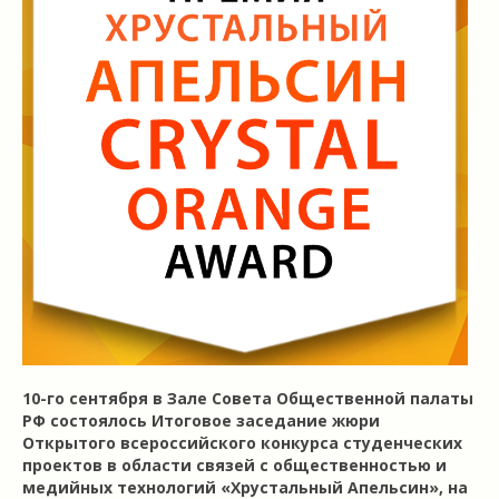
10-го сентября в Зале Совета Общественной палаты
РФ состоялось Итоговое заседание жюри
Открытого всероссийского конкурса студенческих
проектов в области связей с общественностью и
медийных технологий «Хрустальный Апельсин», на