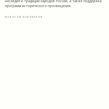
наследия и традиций народов России, а также поддержка
программ исторического просвещения.
НОВОСТИ ПАРТНЕРОВ