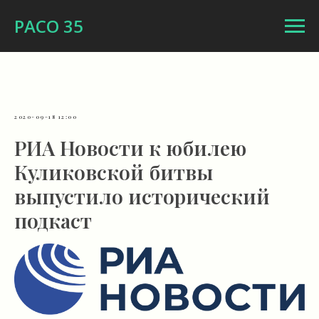
РАСО 35
2020-09-18 12:00
РИА Новости к юбилею
Куликовской битвы
выпустило исторический
подкаст