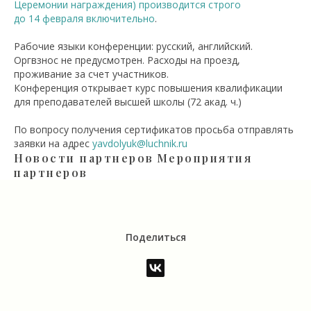
Церемонии награждения) производится строго
до 14 февраля включительно
.
Рабочие языки конференции: русский, английский.
Оргвзнос не предусмотрен. Расходы на проезд,
проживание за счет участников.
Конференция открывает курс повышения квалификации
для преподавателей высшей школы (72 акад. ч.)
По вопросу получения сертификатов просьба отправлять
заявки на адрес
yavdolyuk@luchnik.ru
Новости партнеров
Мероприятия
партнеров
Поделиться