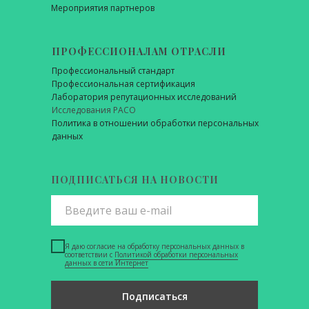
Мероприятия партнеров
ПРОФЕССИОНАЛАМ ОТРАСЛИ
Профессиональный стандарт
Профессиональная сертификация
Лаборатория репутационных исследований
Исследования РАСО
Политика в отношении обработки персональных
данных
ПОДПИСАТЬСЯ НА НОВОСТИ
Я даю согласие на обработку персональных данных в
соответствии с
Политикой обработки персональных
данных в сети Интернет
Подписаться