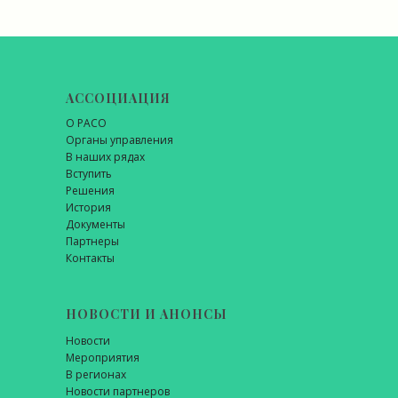
АССОЦИАЦИЯ
О РАСО
Органы управления
В наших рядах
Вступить
Решения
История
Документы
Партнеры
Контакты
НОВОСТИ И АНОНСЫ
Новости
Мероприятия
В регионах
Новости партнеров