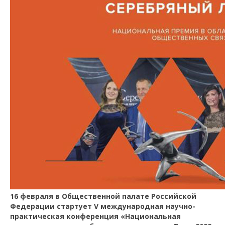
16 февраля в Общественной палате Российской
Федерации стартует V международная научно-
практическая конференция «Национальная