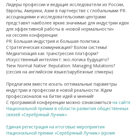
Лидеры профессии и ведущие исследователи из России,
Европы, Америки, Азии в партнерстве с глобальными PR-
ассоциациями и исследовательскими центрами
представят наиболее яркие значимые для индустрии идеи
для эффективной работы в «новой нормальности»
на сессиях конференции:
PR:
Большая индустрия и большая политика
Стратегическая коммуникация? Взлом системы!
Медиатизация как трансгрессия платформ?
Искусственный интеллект: эко-логика будущего?
‘New Normal Native' Reputation: Managing Mutations?
(сессия на английском языке/зарубежные спикеры)
Предлагаем вместе искать оптимальные параметры
индустрии и профессии в новой реальности. Ждем
профессионалов на битве идей и мнений!
С программой конференции можно ознакомиться
на сайте
Национальной премии в области развития общественных
связей «Серебряный Лучник»
Единая регистрация на итоговые мероприятия
Национальной премии «Серебряный Лучник» (кроме