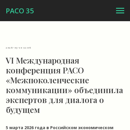
РАСО 35
2026-03-10 12:06
VI Международная
конференция РАСО
«Межпоколенческие
коммуникации» объединила
экспертов для диалога о
будущем
5 марта 2026 года в Российском экономическом