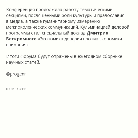
Конференция продолжила работу тематическими
секциями, посвященными роли культуры и православия
в медиа, а также гуманитарному измерению
межпоколенческих коммуникаций. Кульминацией деловой
программы стал специальный доклад
Дмитрия
Бескромного
«Экономика доверия против экономики
внимания».
Итоги форума будут отражены в ежегодном сборнике
научных статей.
@progenr
НОВОСТИ