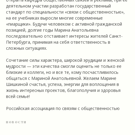
деятельном участии разработан государственный
стандарт по специальности «связи с общественностью»,
на ее учебниках выросли многие современные
«пиарщики». Будучи человеком с активной гражданской
позицией, долгие годы Марина Анатольевна
последовательно отстаивает интересы жителей Санкт-
Петербурга, принимая на себя ответственность в
сложных ситуациях.
Сочетание силы характера, широкой эрудиции и женской
мудрости — эти качества смогли оценить не только ее
близкие и коллеги, но и все те, кому посчастливилось
общаться с Мариной Анатольевной. Желаем Марине
Шишкиной счастья, успеха, энергии для воплощения в
жизнь интересных проектов, благополучия и здоровья
всей семье!
Российская ассоциация по связям с общественностью
НОВОСТИ