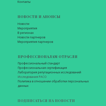
Контакты
НОВОСТИ И АНОНСЫ
Новости
Мероприятия
В регионах
Новости партнеров
Мероприятия партнеров
ПРОФЕССИОНАЛАМ ОТРАСЛИ
Профессиональный стандарт
Профессиональная сертификация
Лаборатория репутационных исследований
Исследования РАСО
Политика в отношении обработки персональных
данных
ПОДПИСАТЬСЯ НА НОВОСТИ