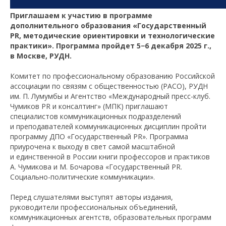
Приглашаем к участию в программе
дополнительного образования «Государственный
PR, методические ориентировки и технологические
практики». Программа пройдет 5−6 декабря 2025 г.,
в Москве, РУДН.
Комитет по профессиональному образованию Российской
ассоциации по связям с общественностью (РАСО), РУДН
им. П. Лумумбы и Агентство «Международный пресс-клуб.
Чумиков PR и консалтинг» (МПК) приглашают
специалистов коммуникационных подразделений
и преподавателей коммуникационных дисциплин пройти
программу ДПО «Государственный PR». Программа
приурочена к выходу в свет самой масштабной
и единственной в России книги профессоров и практиков
А. Чумикова и М. Бочарова «Государственный PR.
Социально-политические коммуникации».
Перед слушателями выступят авторы издания,
руководители профессиональных объединений,
коммуникационных агентств, образовательных программ