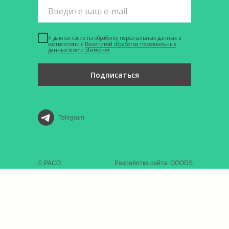
Я даю согласие на обработку персональных данных в
соответствии с
Политикой обработки персональных
данных в сети Интернет
Подписаться
Telegram
© РАСО
Разработка сайта: GOODS