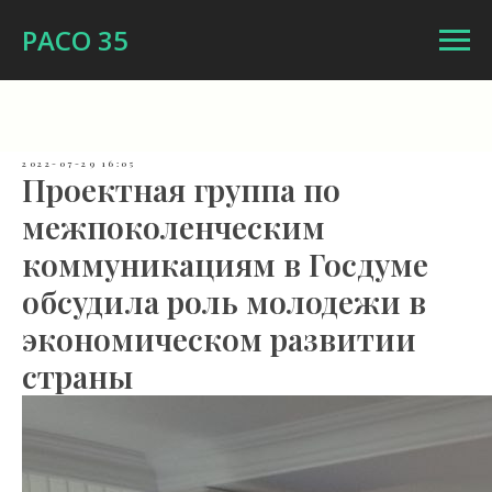
РАСО 35
2022-07-29 16:05
Проектная группа по
межпоколенческим
коммуникациям в Госдуме
обсудила роль молодежи в
экономическом развитии
страны