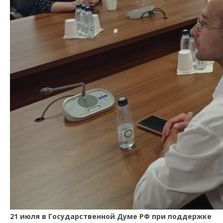
21 июля в Государственной Думе РФ при поддержке