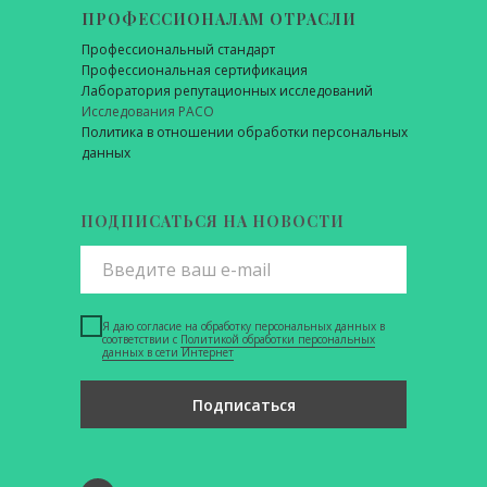
ПРОФЕССИОНАЛАМ ОТРАСЛИ
Профессиональный стандарт
Профессиональная сертификация
Лаборатория репутационных исследований
Исследования РАСО
Политика в отношении обработки персональных
данных
ПОДПИСАТЬСЯ НА НОВОСТИ
Я даю согласие на обработку персональных данных в
соответствии с
Политикой обработки персональных
данных в сети Интернет
Подписаться