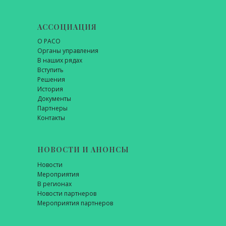
АССОЦИАЦИЯ
О РАСО
Органы управления
В наших рядах
Вступить
Решения
История
Документы
Партнеры
Контакты
НОВОСТИ И АНОНСЫ
Новости
Мероприятия
В регионах
Новости партнеров
Мероприятия партнеров