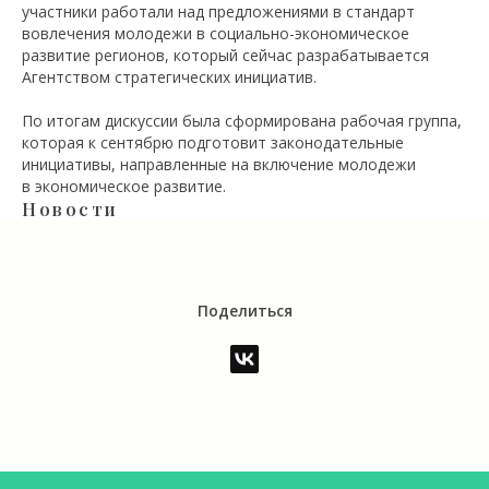
участники работали над предложениями в стандарт
вовлечения молодежи в социально-экономическое
развитие регионов, который сейчас разрабатывается
Агентством стратегических инициатив.
По итогам дискуссии была сформирована рабочая группа,
которая к сентябрю подготовит законодательные
инициативы, направленные на включение молодежи
в экономическое развитие.
Новости
Поделиться