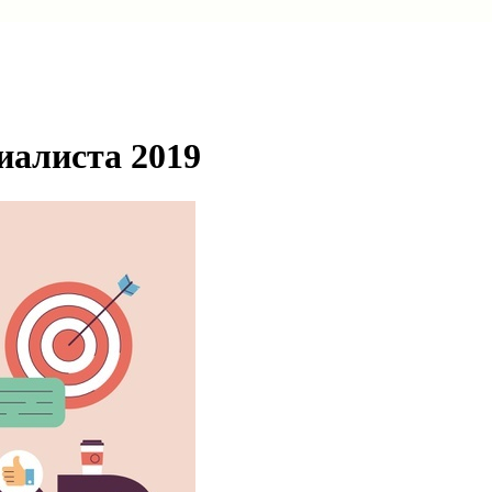
иалиста 2019