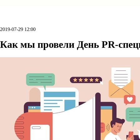
2019-07-29 12:00
Как мы провели День PR-спец