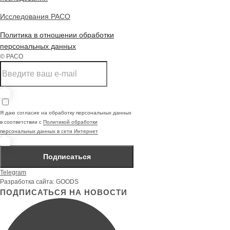
Исследования РАСО
Политика в отношении обработки
персональных данных
© РАСО
Я даю согласие на обработку персональных данных
в соответствии с
Политикой обработки
персональных данных в сети Интернет
Подписаться
Telegram
Разработка сайта: GOODS
ПОДПИСАТЬСЯ НА НОВОСТИ