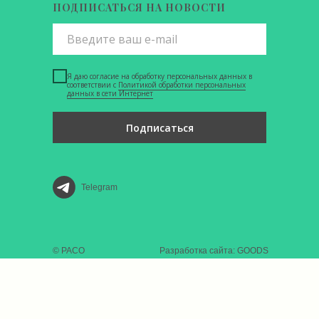
ПОДПИСАТЬСЯ НА НОВОСТИ
Я даю согласие на обработку персональных данных в
соответствии с
Политикой обработки персональных
данных в сети Интернет
Подписаться
Telegram
© РАСО
Разработка сайта: GOODS