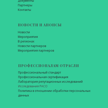
Документы
Партнеры
Контакты
НОВОСТИ И АНОНСЫ
Новости
Мероприятия
В регионах
Новости партнеров
Мероприятия партнеров
ПРОФЕССИОНАЛАМ ОТРАСЛИ
Профессиональный стандарт
Профессиональная сертификация
Лаборатория репутационных исследований
Исследования РАСО
Политика в отношении обработки персональных
данных