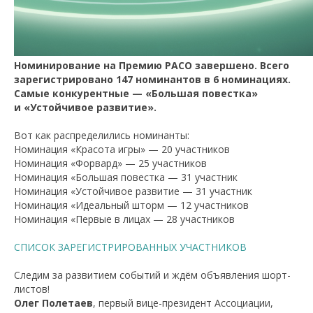
Номинирование на Премию РАСО завершено. Всего
зарегистрировано 147 номинантов в 6 номинациях.
Самые конкурентные — «Большая повестка»
и «Устойчивое развитие».
Вот как распределились номинанты:
Номинация «Красота игры» — 20 участников
Номинация «Форвард» — 25 участников
Номинация «Большая повестка — 31 участник
Номинация «Устойчивое развитие — 31 участник
Номинация «Идеальный шторм — 12 участников
Номинация «Первые в лицах — 28 участников
СПИСОК ЗАРЕГИСТРИРОВАННЫХ УЧАСТНИКОВ
Следим за развитием событий и ждём объявления шорт-
листов!
Олег Полетаев
, первый вице-президент Ассоциации,