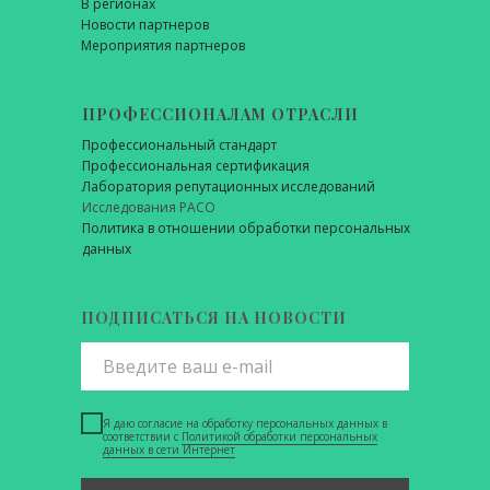
В регионах
Новости партнеров
Мероприятия партнеров
ПРОФЕССИОНАЛАМ ОТРАСЛИ
Профессиональный стандарт
Профессиональная сертификация
Лаборатория репутационных исследований
Исследования РАСО
Политика в отношении обработки персональных
данных
ПОДПИСАТЬСЯ НА НОВОСТИ
Я даю согласие на обработку персональных данных в
соответствии с
Политикой обработки персональных
данных в сети Интернет