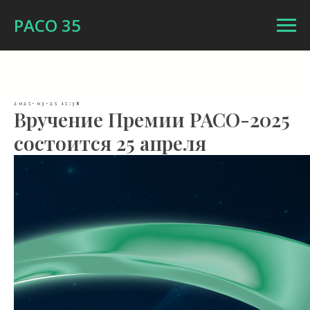
РАСО 35
2025-03-25 15:38
Вручение Премии РАСО-2025
состоится 25 апреля