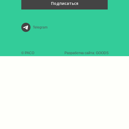
Подписаться
Telegram
© РАСО
Разработка сайта: GOODS