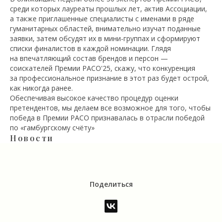
среди которых лауреаты прошлых лет, актив Ассоциации,
а также приглашенные специалисты с именами в ряде
гуманитарных областей, внимательно изучат поданные
заявки, затем обсудят их в мини-группах и сформируют
списки финалистов в каждой номинации. Глядя
на впечатляющий состав брендов и персон —
соискателей Премии РАСО'25, скажу, что конкуренция
за профессиональное признание в этот раз будет острой,
как никогда ранее.
Обеспечивая высокое качество процедур оценки
претендентов, мы делаем все возможное для того, чтобы
победа в Премии РАСО признавалась в отрасли победой
по «гамбургскому счёту»
Новости
Поделиться