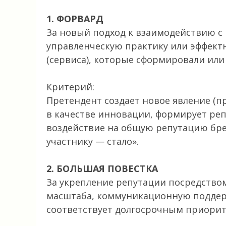
1. ФОРВАРД
За новый подход к взаимодействию с
управленческую практику или эффект
(сервиса), которые сформировали или
Критерий:
Претендент создает новое явление (пр
в качестве инновации, формирует реп
воздействие на общую репутацию брен
участнику — стало».
2. БОЛЬШАЯ ПОВЕСТКА
За укрепление репутации посредство
масштаба, коммуникационную поддерж
соответствует долгосрочным приорит