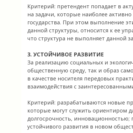
Критерий: претендент попадает в акт
на задачи, которые наиболее активн
государства. При этом выполнение эт
данной структуры, относится к ее уп
что структура не выполняет данной зад
3. УСТОЙЧИВОЕ РАЗВИТИЕ
За реализацию социальных и экологи
общественную среду, так и образ само
в качестве носителя передовых практ
взаимодействия с заинтересованным
Критерий: разрабатываются новые пр
которые могут служить ориентиром д
долгосрочность, инновационностью; 
устойчивого развития в новом общес