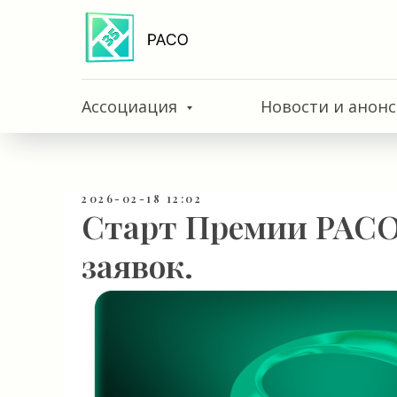
Ассоциация
Новости и анон
2026-02-18 12:02
Старт Премии РАСО
заявок.