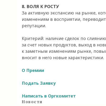
8. ВОЛЯ К РОСТУ
За активную экспансию на рынке, ко
изменениям в восприятии, переводит
репутации.
Критерий: наличие сделок по слияни
за счет новых продуктов, выход в но
к заметным изменениям рынке, повыш
вносит в него новые характеристики.
О Премии
Подать Заявку
Написать в Оргкомитет
Новости