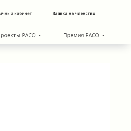
ичный кабинет
Заявка на членство
Проекты РАСО
Премия РАСО