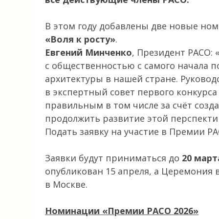
В этом году добавлены две новые н
«Воля к росту»
.
Евгений Минченко
, Президент РАСО: 
с общественностью с самого начала 
архитектуры в нашей стране. Руковод
в экспертный совет первого конкурса
правильным в том числе за счёт соз
продолжить развитие этой перспекти
Подать заявку на участие в Премии 
Заявки будут приниматься до
20 март
опубликован 15 апреля, а Церемония 
в Москве.
Номинации «Премии РАСО 2026»