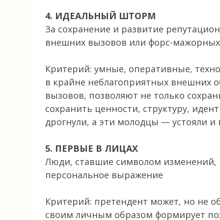
4. ИДЕАЛЬНЫЙ ШТОРМ
За сохранение и развитие репутацио
внешних вызовов или форс-мажорных 
Критерий: умные, оперативные, техн
в крайне неблагоприятных внешних о
вызовов, позволяют не только сохран
сохранить ценности, структуру, идент
дрогнули, а эти молодцы — устояли и 
5. ПЕРВЫЕ В ЛИЦАХ
Люди, ставшие символом изменений, 
персональное выражение
Критерий: претендент может, но не о
своим личным образом формирует поз