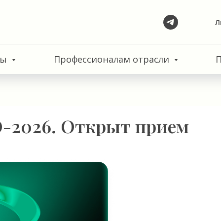
Л
сы
Профессионалам отрасли
-2026. Открыт прием