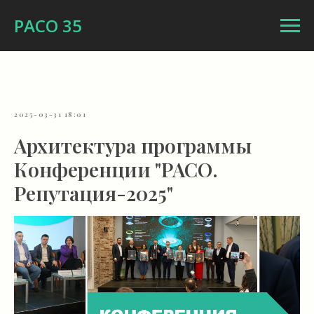
РАСО 35
2025-03-31 18:01
Архитектура программы
Конференции "РАСО.
Репутация-2025"