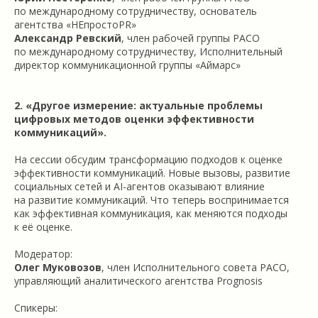
по международному сотрудничеству, основатель
агентства «НЕпростоPR»
Александр Ревский
, член рабочей группы РАСО
по международному сотрудничеству, Исполнительный
директор коммуникационной группы «Аймарс»
2. «Другое измерение: актуальные проблемы
цифровых методов оценки эффективности
коммуникаций».
На сессии обсудим трансформацию подходов к оценке
эффективности коммуникаций. Новые вызовы, развитие
социальных сетей и AI-агентов оказывают влияние
на развитие коммуникаций. Что теперь воспринимается
как эффективная коммуникация, как меняются подходы
к её оценке.
Модератор:
Олег Муковозов
, член Исполнительного совета РАСО,
управляющий аналитического агентства Prognosis
Спикеры: