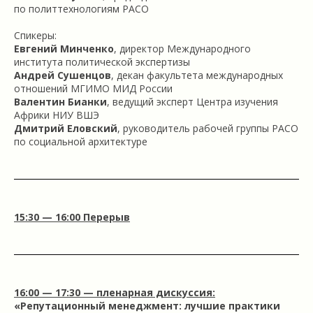
по политтехнологиям РАСО
Спикеры:
Евгений Минченко
, директор Международного
института политической экспертизы
Андрей Сушенцов
, декан факультета международных
отношений МГИМО МИД России
Валентин Бианки
, ведущий эксперт Центра изучения
Африки НИУ ВШЭ
Дмитрий Еловский
, руководитель рабочей группы РАСО
по социальной архитектуре
15:30 — 16:00 Перерыв
16:00 — 17:30 — пленарная дискуссия:
«Репутационный менеджмент: лучшие практики