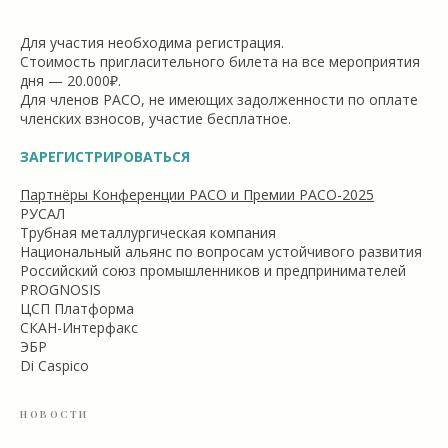
Для участия необходима регистрация.
Стоимость пригласительного билета на все мероприятия
дня — 20.000₽.
Для членов РАСО, не имеющих задолженности по оплате
членских взносов, участие бесплатное.
ЗАРЕГИСТРИРОВАТЬСЯ
Партнёры Конференции РАСО и Премии РАСО-2025
РУСАЛ
Трубная металлургическая компания
Национальный альянс по вопросам устойчивого развития
Российский союз промышленников и предпринимателей
PROGNOSIS
ЦСП Платформа
СКАН-Интерфакс
ЭБР
Di Caspico
НОВОСТИ