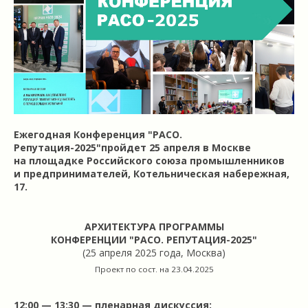
Ежегодная Конференция "РАСО.
Репутация-2025"пройдет 25 апреля в Москве
на площадке Российского союза промышленников
и предпринимателей, Котельническая набережная,
17.
АРХИТЕКТУРА ПРОГРАММЫ
КОНФЕРЕНЦИИ "РАСО. РЕПУТАЦИЯ-2025"
(25 апреля 2025 года, Москва)
Проект по сост. на 23.04.2025
12:00 — 13:30 — пленарная дискуссия: