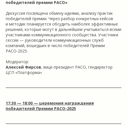
победителей премии РАСО»
Дискуссия посвящена обмену идеями, анализу практик
победителей премии. Через разбор конкретных кейсов
и методик планируется обсудить наиболее эффективные
решения, которые могут в дальнейшем учитываться всеми
участниками коммуникационного сообщества. Участники
сессии — руководители коммуникационных служб
компаний, вошедших в число победителей Премии
РАСО-2025.
Модератор:
Алексей Фирсов
, вице-президент РАСО, гендиректор
ЦСП «Платформа»
17:30 — 18:00 — церемония награждения
победителей Премии РАСО-2025