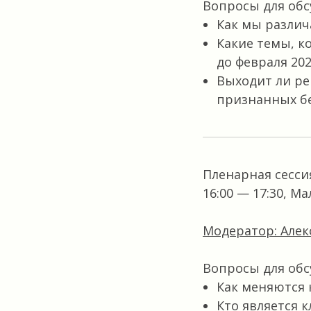
Вопросы для обс
Как мы различ
Какие темы, 
до февраля 202
Выходит ли ре
признанных бе
Пленарная сесси
16:00 — 17:30, М
Модератор: Алек
Вопросы для обс
Как меняются 
Кто является