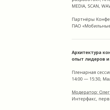
MEDIA, SCAN, WAV
Партнёры Конфе
ПАО «Мобильные
Архитектура ко
опыт лидеров и
Пленарная сесси
14:00 — 15:30, М
Модератор: Олег
Интерфакс, пер