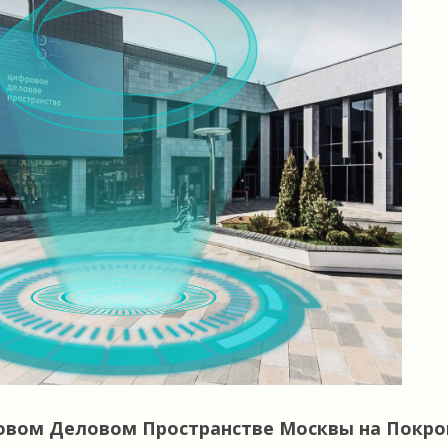
овом Деловом Пространстве Москвы на Покров