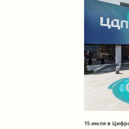
15 июля в Цифр