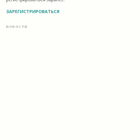
ЗАРЕГИСТРИРОВАТЬСЯ
НОВОСТИ