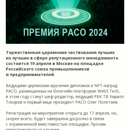
Торжественная церемония чествования лучших
из лучших в сфере репутационного менеджмента
состоится 19 апреля в Москве на площадке
Российского союза промышленников
и предпринимателей.
Ведущими церемонии вручения дипломов и NFT-наград
РАСО, размещенных на блокчейн-платформе Web3 Tech,
в этом году станут шеф-редактор, ведущий РБК ТВ Кирилл
Токарев и первый вице-президент РАСО Олег Полетаев.
Регистрация на мероприятие открыта до 17 апреля, но,
скорее всего, будет завершена досрочно в связи
с ограниченной вместимостью площадки. Просим
регистрироваться заранее.