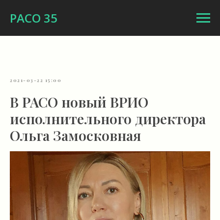
РАСО 35
2021-03-22 15:00
В РАСО новый ВРИО
исполнительного директора
Ольга Замосковная