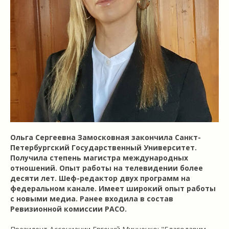
Ольга Сергеевна Замосковная закончила Санкт-
Петербургский Государственный Университет.
Получила степень магистра международных
отношений. Опыт работы на телевидении более
десяти лет. Шеф-редактор двух программ на
федеральном канале. Имеет широкий опыт работы
с новыми медиа. Ранее входила в состав
Ревизионной комиссии РАСО.