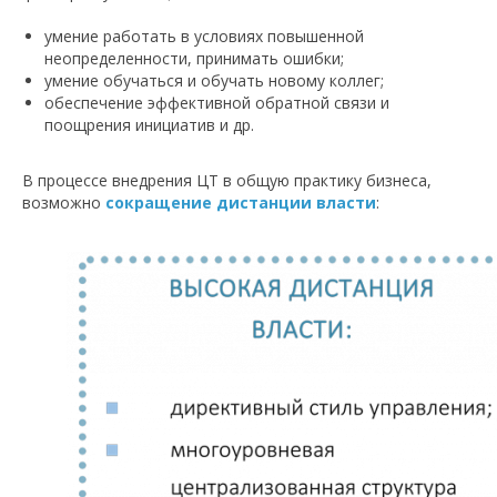
умение работать в условиях повышенной
неопределенности, принимать ошибки;
умение обучаться и обучать новому коллег;
обеспечение эффективной обратной связи и
поощрения инициатив и др.
В процессе внедрения ЦТ в общую практику бизнеса,
возможно
сокращение дистанции власти
: