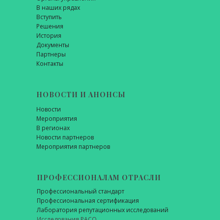
В наших рядах
Вступить
Решения
История
Документы
Партнеры
Контакты
НОВОСТИ И АНОНСЫ
Новости
Мероприятия
В регионах
Новости партнеров
Мероприятия партнеров
ПРОФЕССИОНАЛАМ ОТРАСЛИ
Профессиональный стандарт
Профессиональная сертификация
Лаборатория репутационных исследований
Исследования РАСО