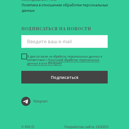
Политика в отношении обработки персональных
данных
ПОДПИСАТЬСЯ НА НОВОСТИ
Я даю согласие на обработку персональных данных в
соответствии с
Политикой обработки персональных
данных в сети Интернет
Подписаться
Telegram
© РАСО
Разработка сайта: GOODS