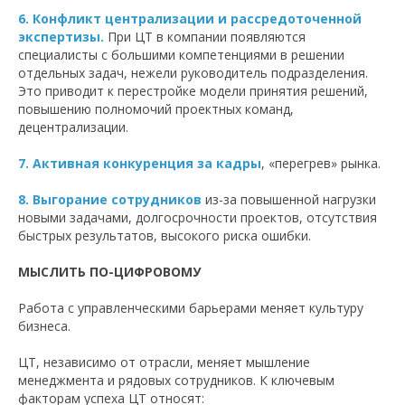
6. Конфликт централизации и рассредоточенной
экспертизы.
При ЦТ в компании появляются
специалисты с большими компетенциями в решении
отдельных задач, нежели руководитель подразделения.
Это приводит к перестройке модели принятия решений,
повышению полномочий проектных команд,
децентрализации.
7. Активная конкуренция за кадры
, «перегрев» рынка.
8. Выгорание сотрудников
из-за повышенной нагрузки
новыми задачами, долгосрочности проектов, отсутствия
быстрых результатов, высокого риска ошибки.
МЫСЛИТЬ ПО-ЦИФРОВОМУ
Работа с управленческими барьерами меняет культуру
бизнеса.
ЦТ, независимо от отрасли, меняет мышление
менеджмента и рядовых сотрудников. К ключевым
факторам успеха ЦТ относят: