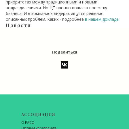
приоритетах между традиционными и новыми
подразделениями. Но ЦТ прочно вошла в повестку
бизнеса. И в компаниях-лидерах ищутся решения
описанных проблем. Каких - подробнее
в нашем докладе.
Новости
Поделиться
АССОЦИАЦИЯ
О РАСО
Органы управления