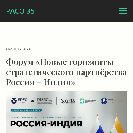
РАСО 35
2025-11-14 12:43
Форум «Новые горизонты
стратегического партнёрства
Россия – Индия»