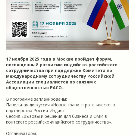
17 ноября 2025 года в Москве пройдет форум,
посвященный развитию индийско-российского
сотрудничества при поддержке Комитета по
международному сотрудничеству Российской
Ассоциации специалистов по связям с
общественностью РАСО.
В программе запланированы:
Панельная дискуссия «Новые грани стратегического
партнёрства Россия-Индия».
Сессия «Вызовы и решения для бизнеса и СМИ в
контексте российско-индийского сотрудничества».
Организаторы: