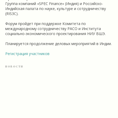
Группа компаний «SPEC Finance» (Индия) и Российско-
Индийская палата по науке, культуре и сотрудничеству
(RIS3C).
Форум пройдет при поддержке Комитета по
международному сотрудничеству РАСО и Института
социально-экономического проектирования НИУ ВШЭ.
Планируется продолжение деловых мероприятий в Индии.
Регистрация участников
НОВОСТИ