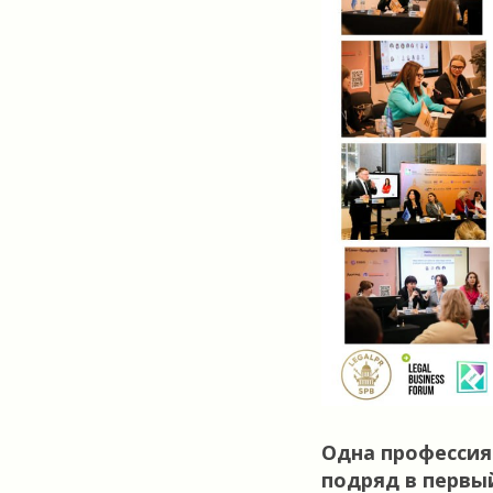
Одна профессия
подряд в первы