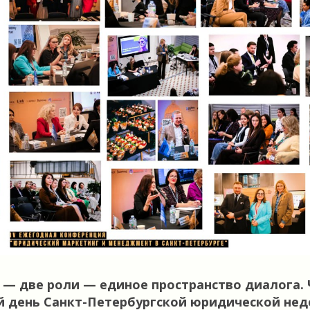
 — две роли — единое пространство диалога.
й день Санкт-Петербургской юридической нед