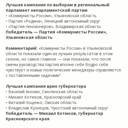
Лучшая кампания по выборам в региональный
парламент непарламентской партии
• «Коммунисты России», Ульяновская область
• Партия «Родина», Ненецкий автономный округ
• «Партия пенсионеров», Владимирская область
Победитель — Партия «Коммунисты России»,
Ульяновская область
Комментарий:
«Коммунисты России» в Ульяновской
области показали один из лучших результатов в этом
сезоне, но самое главное — они показали, что после
смены руководства партия вполне себе бодро себя
чувствует и новые политические менеджеры справляются
с поставленными задачами".
Лучшая кампания врио губернатора
• Василий Анохин, Смоленская область
• Михаил Котюков, Красноярский край
• Виталий Хоценко, Омская область
• Владислав Кузнецов, Чукотский автономный округ
Победитель — Михаил Котюков, губернатор
Красноярского края