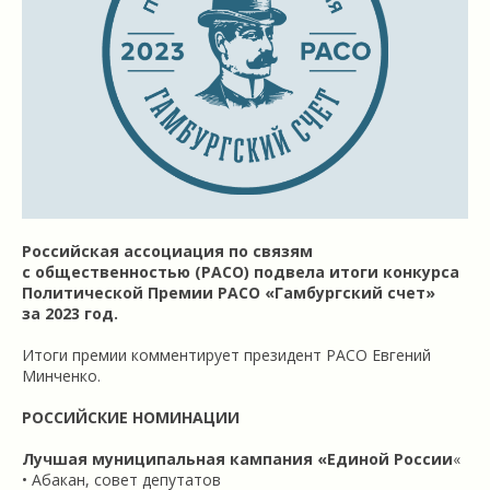
Российская ассоциация по связям
с общественностью (РАСО) подвела итоги конкурса
Политической Премии РАСО «Гамбургский счет»
за 2023 год.
Итоги премии комментирует президент РАСО Евгений
Минченко.
РОССИЙСКИЕ НОМИНАЦИИ
Лучшая муниципальная кампания «Единой России
«
• Абакан, совет депутатов