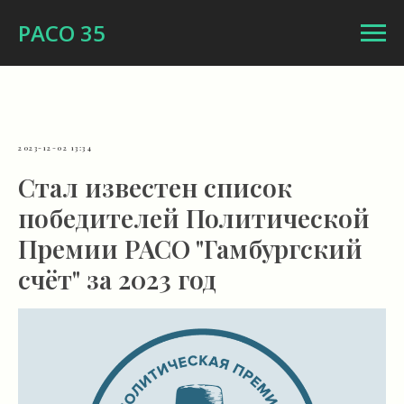
РАСО 35
2023-12-02 13:34
Стал известен список
победителей Политической
Премии РАСО "Гамбургский
счёт" за 2023 год