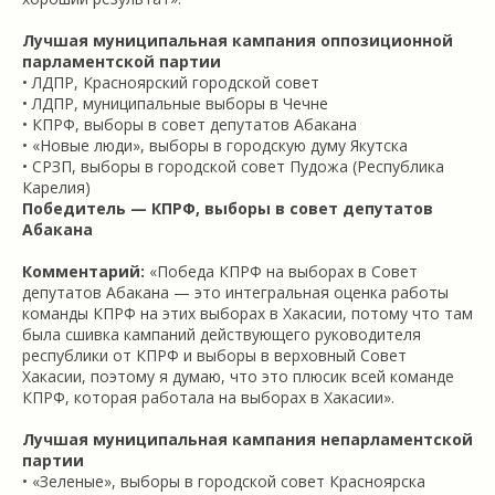
Лучшая муниципальная кампания оппозиционной
парламентской партии
• ЛДПР, Красноярский городской совет
• ЛДПР, муниципальные выборы в Чечне
• КПРФ, выборы в совет депутатов Абакана
• «Новые люди», выборы в городскую думу Якутска
• СРЗП, выборы в городской совет Пудожа (Республика
Карелия)
Победитель — КПРФ, выборы в совет депутатов
Абакана
Комментарий:
«Победа КПРФ на выборах в Совет
депутатов Абакана — это интегральная оценка работы
команды КПРФ на этих выборах в Хакасии, потому что там
была сшивка кампаний действующего руководителя
республики от КПРФ и выборы в верховный Совет
Хакасии, поэтому я думаю, что это плюсик всей команде
КПРФ, которая работала на выборах в Хакасии».
Лучшая муниципальная кампания непарламентской
партии
• «Зеленые», выборы в городской совет Красноярска