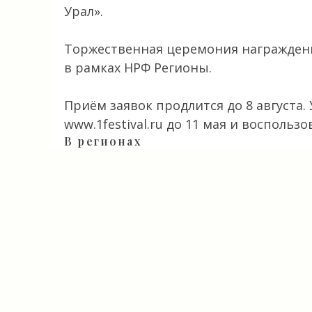
Урал».
Торжественная церемония награждени
в рамках НРФ Регионы.
Приём заявок продлится до 8 августа. 
www.1festival.ru до 11 мая и восполь
В регионах