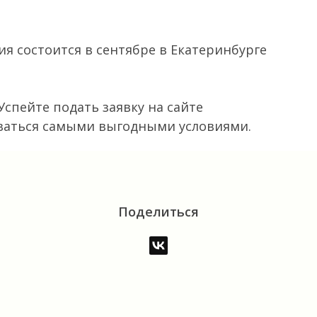
я состоится в сентябре в Екатеринбурге
Успейте подать заявку на сайте
зоваться самыми выгодными условиями.
Поделиться