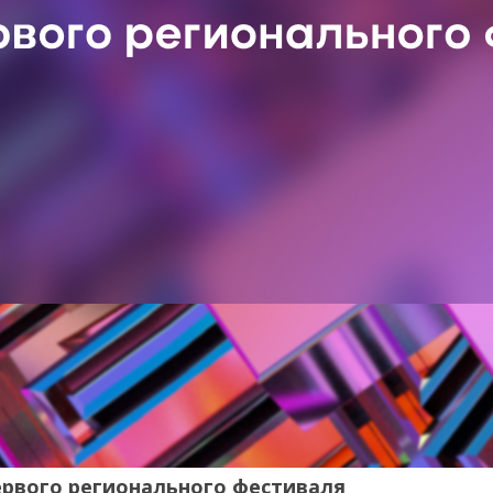
ервого регионального фестиваля