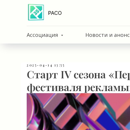
Ассоциация
Новости и анон
2025-04-14 13:55
Старт IV сезона «Пе
фестиваля рекламы