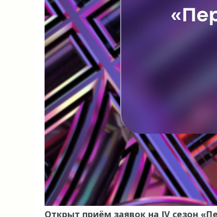
Открыт приём заявок на IV сезон «П