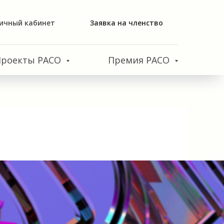
ичный кабинет
Заявка на членство
Проекты РАСО
Премия РАСО