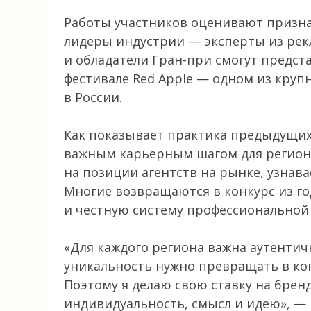
Работы участников оценивают призн
лидеры индустрии — эксперты из рек
и обладатели Гран-при смогут предс
фестивале Red Apple — одном из кру
в России.
Как показывает практика предыдущих 
важным карьерным шагом для регион
на позиции агентств на рынке, узнав
Многие возвращаются в конкурс из го
и честную систему профессиональной
«Для каждого региона важна аутентичн
уникальность нужно превращать в ко
Поэтому я делаю свою ставку на брен
индивидуальность, смысл и идею», — 