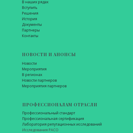
В наших рядах
Вступить
Решения
История
Документы
Партнеры
Контакты
НОВОСТИ И АНОНСЫ
Новости
Мероприятия
В регионах
Новости партнеров
Мероприятия партнеров
ПРОФЕССИОНАЛАМ ОТРАСЛИ
Профессиональный стандарт
Профессиональная сертификация
Лаборатория репутационных исследований
Исследования РАСО