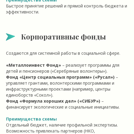
Быстрое принятие решений и прямой контроль бюджета и
эффективности.
Корпоративные фонды
Создаются для системной работы в социальной сфере.
«Металлоинвест Фонд»
– реализует программы для
детей и пенсионеров («Серебряные волонтеры»).
Фонд «Центр социальных программ» («Русал»)
–
управляет грантами, волонтерскими программами и
инфраструктурными проектами (например, центры
единоборств «Сокол»).
Фонд «Формула хороших дел» («СИБУР»)
–
финансирует экологические и социальные инициативы.
Преимущества схемы
Отдельный бюджет, наличие профильной экспертизы.
Возможность привлекать партнеров (НКО,