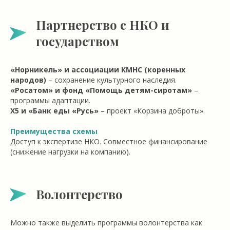
Партнерство с НКО и
государством
«Норникель» и ассоциации КМНС (коренных
народов)
– сохранение культурного наследия.
«Росатом» и фонд «Помощь детям-сиротам»
–
программы адаптации.
Х5 и «Банк еды «Русь»
– проект «Корзина доброты».
Преимущества схемы
Доступ к экспертизе НКО. Совместное финансирование
(снижение нагрузки на компанию).
Волонтерство
Можно также выделить программы волонтерства как