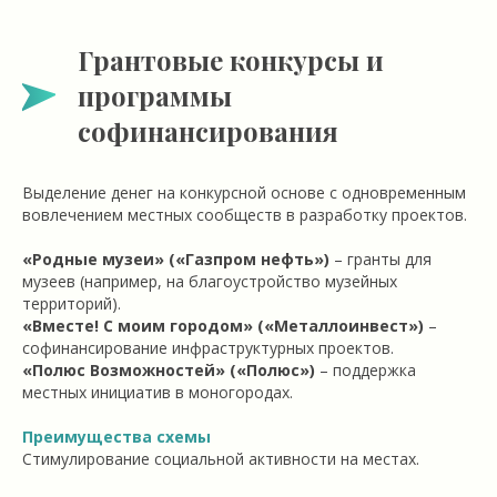
Грантовые конкурсы и
программы
софинансирования
Выделение денег на конкурсной основе с одновременным
вовлечением местных сообществ в разработку проектов.
«Родные музеи» («Газпром нефть»)
– гранты для
музеев (например, на благоустройство музейных
территорий).
«Вместе! С моим городом» («Металлоинвест»)
–
софинансирование инфраструктурных проектов.
«Полюс Возможностей» («Полюс»)
– поддержка
местных инициатив в моногородах.
Преимущества схемы
Стимулирование социальной активности на местах.