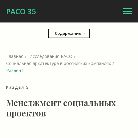
РАСО 35
Содержание
Главная
/
Исследования РАСО
/
Социальная архитектура в российских компаниях
/
Раздел 5
Раздел 5
Менеджмент социальных
проектов