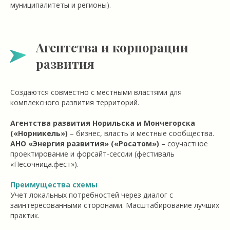
муниципалитеты и регионы).
Агентства и корпорации
развития
Создаются совместно с местными властями для
комплексного развития территорий.
Агентства развития Норильска и Мончегорска
(«Норникель»)
– бизнес, власть и местные сообщества.
АНО «Энергия развития» («Росатом»)
– соучастное
проектирование и форсайт-сессии (фестиваль
«Песочница.фест»).
Преимущества схемы
Учет локальных потребностей через диалог с
заинтересованными сторонами. Масштабирование лучших
практик.